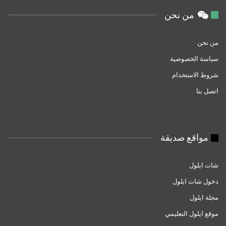
من نحن
من نحن
سياسة الخصوصية
شروط الاستخدام
اتصل بنا
مواقع صديقة
شات ايلول
دخول شات ايلول
مجلة ايلول
موقع ايلول التعليمي