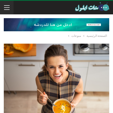
الصفحة الرئيسية
منوعات