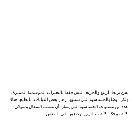
نحن نربط الربيع والخريف ليس فقط بالتغيرات الموسمية المميزة،
ولكن أيضًا بالحساسية التي تسببها إزهار بعض النباتات، بالطبع، هناك
عدد من مسببات الحساسية التي يمكن أن تسبب السعال وسيلان
الأنف وحكة الأنف والعينين وصعوبة في التنفس.