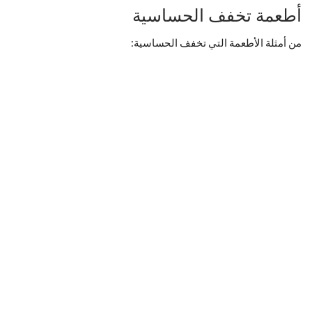
أطعمة تخفف الحساسية
من أمثلة الأطعمة التي تخفف الحساسية: