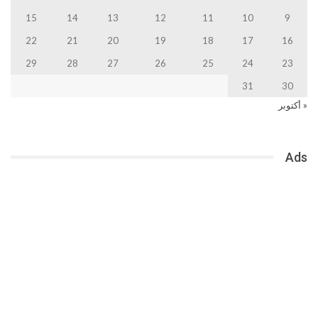
15
14
13
12
11
10
9
22
21
20
19
18
17
16
29
28
27
26
25
24
23
31
30
« أكتوبر
Ads