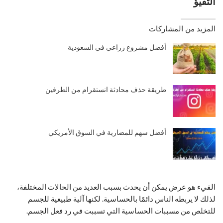
التقيؤ
المزيد من المشاركات
أفضل مشروع زراعي في السعودية
طريقة حذف محادثة انستقرام من الطرفين
أفضل سهم للمضاربة في السوق الأمريكي
القيء هو عرض يمكن أن يحدث بسبب العديد من الحالات المختلفة،
لذلك لا يربطه الناس دائمًا بالحساسية. لكنها آلية طبيعية للجسم
للتخلص من مسببات الحساسية التي تسببت في رد فعل الجسم.