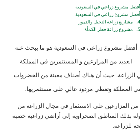
فضل مشروع زراعي في السعودية
فضل مشروع زراعي في السعودية
شاريع زراعة النخيل والتمور
مشروع زراعة فطر الكمأة
أفضل مشروع زراعي في السعودية هو ما يبحث عنه
العديد من المزارعين و المستثمرين في المملكة
 في الزراعة. حيث أن هناك أصناف معينة من الخضروات
راضي المملكة وتعطي مردود عالي على مستثمريها.
 من المزارعين على الاستثمار في مجال الزراعة من
ولة بذلك المناطق الصحراوية إلى أراضي زراعية خصبة
ة للزراعة.