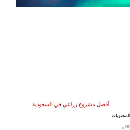
أفضل مشروع زراعي في السعودية
لمحتويات