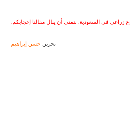
 زراعي في السعودية, نتمنى أن ينال مقالنا إعجابكم.
تحرير:
حسن إبراهيم