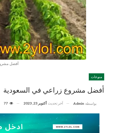
أفضل مشروع
منوعات
أفضل مشروع زراعي في السعودية
آخر تحديث
أكتوبر 23, 2023
77
بواسطة
Admin