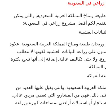
زراعي في السعودية
لطبيعة ومناخ المملكة العربية السعودية, والتي يمكن
 وسنقدم لكم أفضل مشروع زراعي في السعودية:
نباتات العشبية
 وريحان طبيعة ومناخ المملكة العربية السعودية. علاوة
دون على زراعة النباتات العشبية لكونها لا تتطلب
, ولا حتى تكاليف عالية, إضافة إلى أنها تنجح بكثرة
المملكة.
عة الفواكه
كة العربية السعودية, والتي يقبل عليها العديد من
على ذلك, فهي من المشاريع التي تعطي مردود عالي,
 استئجار أو استملاك أراضي بمساحات كبيرة وزراعة