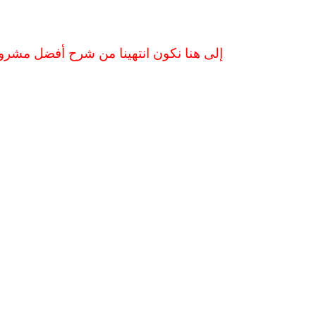
إلى هنا نكون انتهينا من شرح أفضل مشروع