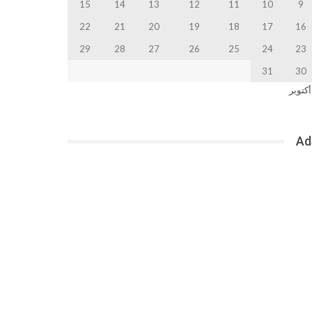
15
14
13
12
11
10
9
22
21
20
19
18
17
16
29
28
27
26
25
24
23
31
30
أكتوبر
Ad