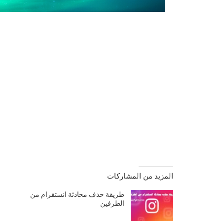
المزيد من المشاركات
طريقة حذف محادثة انستقرام من
ا
الطرفين