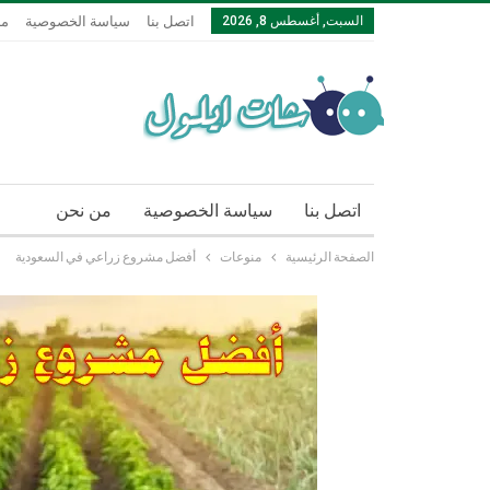
السبت, أغسطس 8, 2026
اتصل بنا
سياسة الخصوصية
من
اتصل بنا
سياسة الخصوصية
من نحن
الصفحة الرئيسية
منوعات
أفضل مشروع زراعي في السعودية