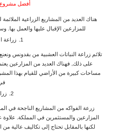
أفضل مشروع 
هناك العديد من المشاريع الزراعية الملائمة 
للمزارعين الإقبال عليها والعمل بها.
1.
زراعة ال
تلائم زراعة النباتات العشبية من بقدونس ونعنع
على ذلك, فهناك العديد من المزارعين يعتم
مساحات كبيرة من الأراضي للقيام بهذا المشروع
في 
2.
زرا
زرعة الفواكه من المشاريع الناجحة في الممل
المزارعين والمستثمرين في المملكة. علاوة 
لكنها بالمقابل تحتاج إلى تكاليف عالية من