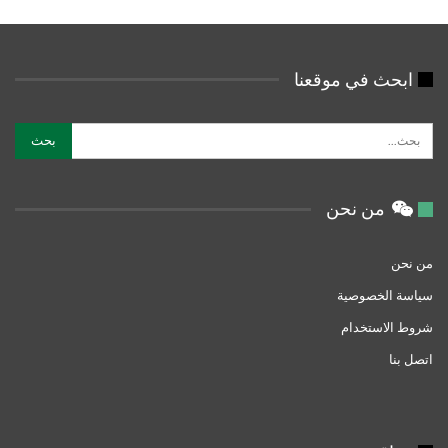
ابحث في موقعنا
من نحن
من نحن
سياسة الخصوصية
شروط الاستخدام
اتصل بنا