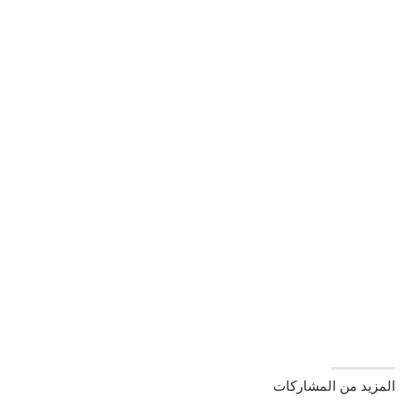
المزيد من المشاركات