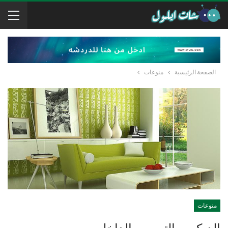
الصفحة الرئيسية
منوعات
منوعات