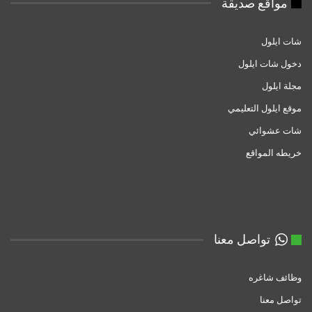
مواقع صديقة
شات ايلول
دخول شات ايلول
مجلة ايلول
موقع ايلول التعليمي
شات عشوائي
خريطه المواقع
تواصل معنا
وظائف شاغره
تواصل معنا