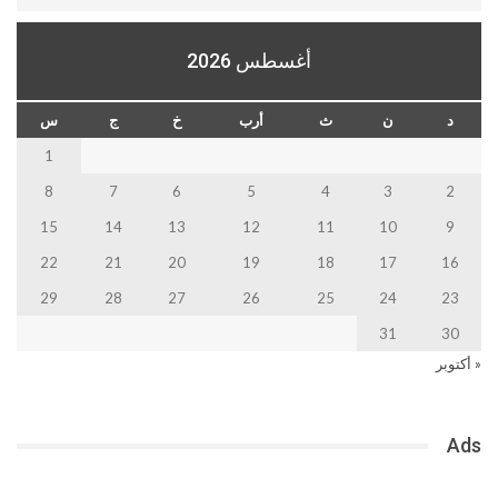
أغسطس 2026
د
ن
ث
أرب
خ
ج
س
1
8
7
6
5
4
3
2
15
14
13
12
11
10
9
22
21
20
19
18
17
16
29
28
27
26
25
24
23
31
30
« أكتوبر
Ads