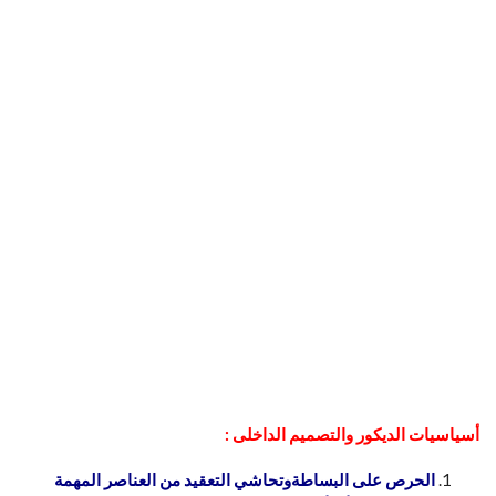
أسياسيات الديكور والتصميم الداخلى :
الحرص على البساطةوتحاشي التعقيد من العناصر المهمة