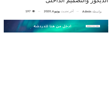
الديكور والتصميم الداخلى
آخر تحديث
يونيو 6, 2020
197
بواسطة
Admin