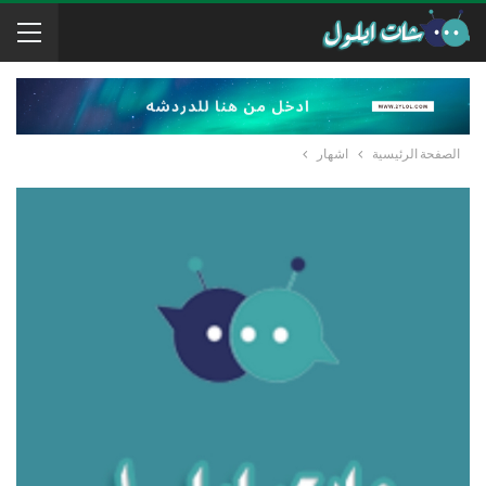
الصفحة الرئيسية
اشهار