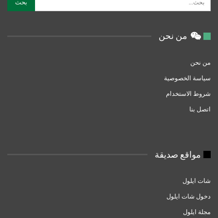
من نحن
من نحن
سياسة الخصوصية
شروط الاستخدام
اتصل بنا
مواقع صديقة
شات ايلول
دخول شات ايلول
مجلة ايلول