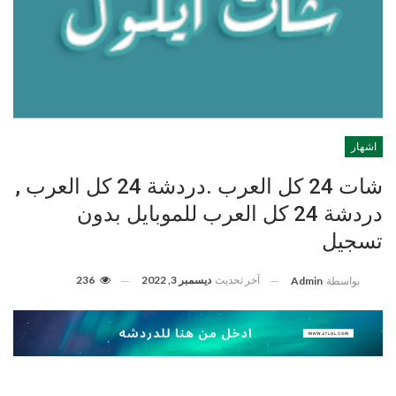
اشهار
شات 24 كل العرب .دردشة 24 كل العرب ,
دردشة 24 كل العرب للموبايل بدون
تسجيل
آخر تحديث
ديسمبر 3, 2022
236
بواسطة
Admin