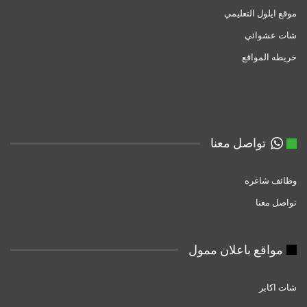
موقع ايلول التعليمي
شات عشوائي
خريطه المواقع
تواصل معنا
وظائف شاغره
تواصل معنا
مواقع باعلان ممول
شات اكابر