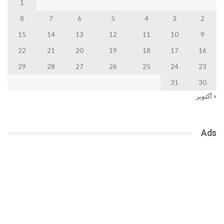
1
8
7
6
5
4
3
2
15
14
13
12
11
10
9
22
21
20
19
18
17
16
29
28
27
26
25
24
23
31
30
« أكتوبر
Ads