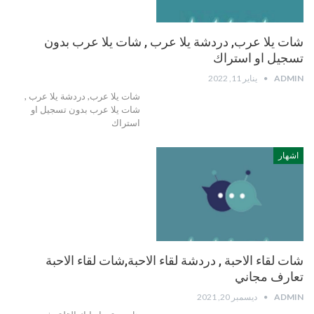
شات يلا عرب, دردشة يلا عرب , شات يلا عرب بدون
تسجيل او استراك
ADMIN
يناير 11, 2022
شات يلا عرب, دردشة يلا عرب ,
شات يلا عرب بدون تسجيل او
استراك
اشهار
شات لقاء الاحبة , دردشة لقاء الاحبة,شات لقاء الاحبة
تعارف مجاني
ADMIN
ديسمبر 20, 2021