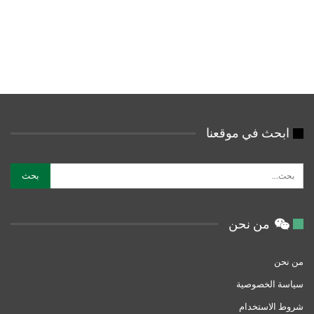
ابحث في موقعنا
من نحن
من نحن
سياسة الخصوصية
شروط الاستخدام