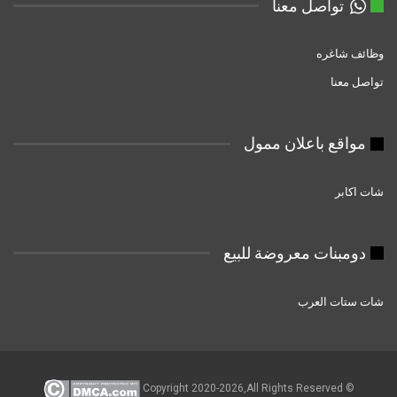
تواصل معنا
وظائف شاغره
تواصل معنا
مواقع باعلان ممول
شات اكابر
دومبنات معروضة للبيع
شات ستات العرب
© Copyright 2020-2026,All Rights Reserved