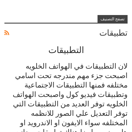
تصفح التصنيف
تطبيقات
التطبيقات
لان التطبيقات في الهواتف الخلويه
اصبحت جزء مهم مندرجه تحت اسامي
مختلفه فمنها التطبيقات الاجتماعية
وتطبيقات فيديو كول واصبحت الهواتف
الخلويه توفر العديد من التطبيقات التي
توفر التعديل علي الصور للانظمه
المختلفه سواء الايفون او الاندرويد او