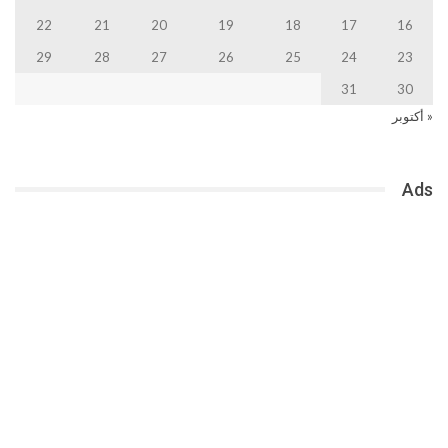
22
21
20
19
18
17
16
29
28
27
26
25
24
23
31
30
« أكتوبر
Ads