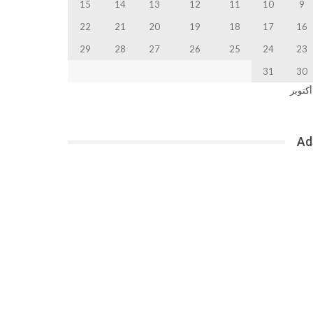
15
14
13
12
11
10
9
22
21
20
19
18
17
16
29
28
27
26
25
24
23
31
30
أكتوبر
Ad