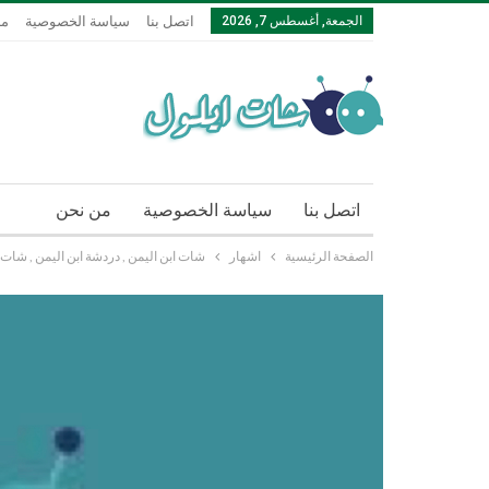
الجمعة, أغسطس 7, 2026
اتصل بنا
سياسة الخصوصية
من
اتصل بنا
سياسة الخصوصية
من نحن
الصفحة الرئيسية
اشهار
شات ابن اليمن , دردشة ابن اليمن , شات 