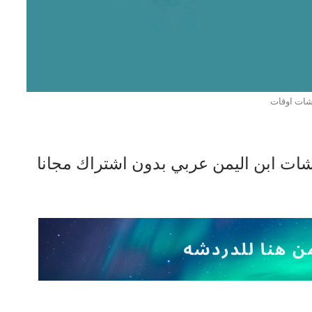
ات اوقات
 شات ابن اليمن عربي بدون اشتراك مجانا