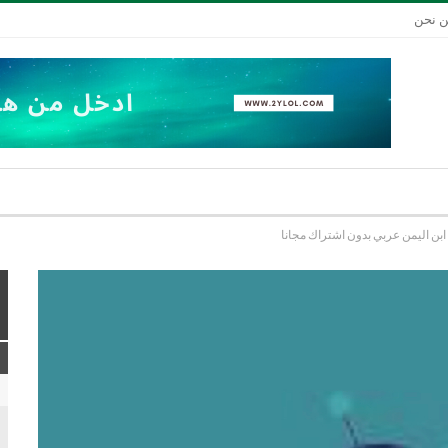
 نحن
ابن اليمن عربي بدون اشتراك مجانا