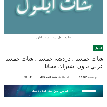
شات ايلول. شعار شات ايلول
اشهار
شات جمعتنا ، دردشة جمعتنا ، شات جمعتنا
عربي بدون اشتراك مجانا
آخر تحديث
يونيو 26, 2021
69
بواسطة
Admin