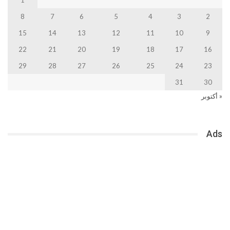
1
8
7
6
5
4
3
2
15
14
13
12
11
10
9
22
21
20
19
18
17
16
29
28
27
26
25
24
23
31
30
« أكتوبر
Ads