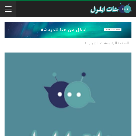
الصفحة الرئيسية
اشهار