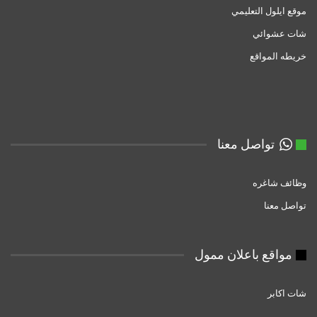
موقع ايلول التعليمي
شات عشوائي
خريطه المواقع
تواصل معنا
وظائف شاغره
تواصل معنا
مواقع باعلان ممول
شات اكابر