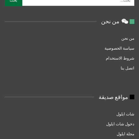
من نحن
من نحن
سياسة الخصوصية
شروط الاستخدام
اتصل بنا
مواقع صديقة
شات ايلول
دخول شات ايلول
مجلة ايلول