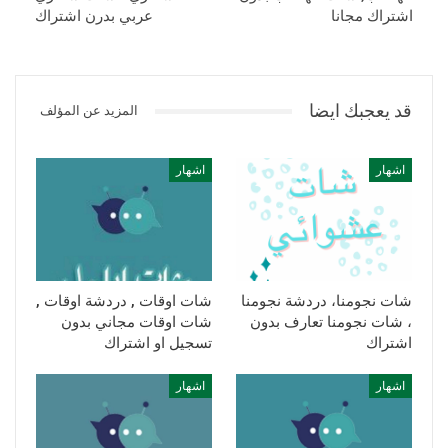
اشتراك مجانا
عربي بدرن اشتراك
قد يعجبك ايضا
المزيد عن المؤلف
اشهار
اشهار
شات نجومنا، دردشة نجومنا
شات اوقات , دردشة اوقات ,
، شات نجومنا تعارف بدون
شات اوقات مجاني بدون
اشتراك
تسجيل او اشتراك
اشهار
اشهار