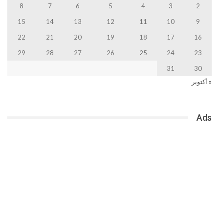
8
7
6
5
4
3
2
15
14
13
12
11
10
9
22
21
20
19
18
17
16
29
28
27
26
25
24
23
31
30
« أكتوبر
Ads