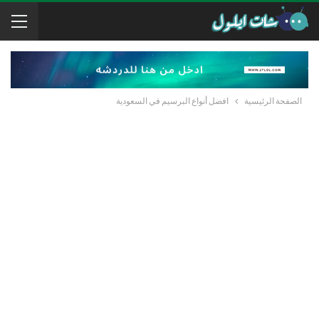
الصفحة الرئيسية
افضل أنواع البرسيم في السعودية