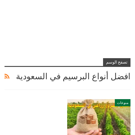
تصفح الوسم
افضل أنواع البرسيم في السعودية
منوعات