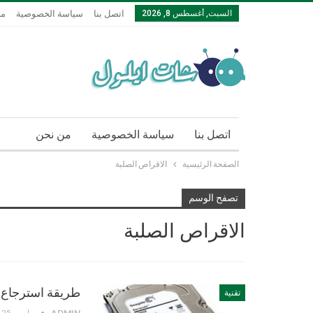
السبت, أغسطس 8, 2026
اتصل بنا
سياسة الخصوصية
من
اتصل بنا
سياسة الخصوصية
من نحن
الصفحة الرئيسية
الاقراص الصلبة
تصفح الوسم
الاقراص الصلبة
طريقة استرجاع 
تقنية
ADMIN
مارس 25, 2021