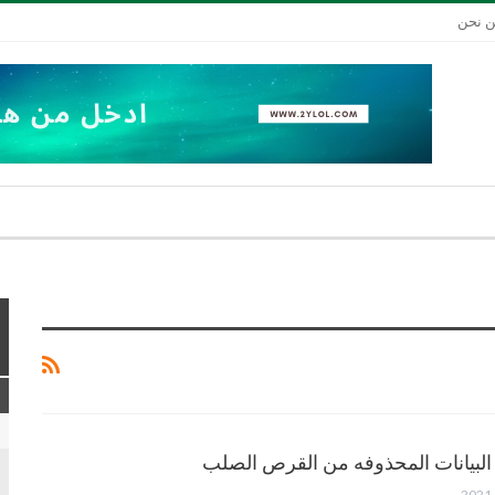
 نحن
البيانات المحذوفه من القرص الصلب