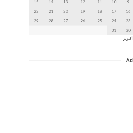
15
14
13
12
11
10
9
22
21
20
19
18
17
16
29
28
27
26
25
24
23
31
30
أكتوبر
Ad