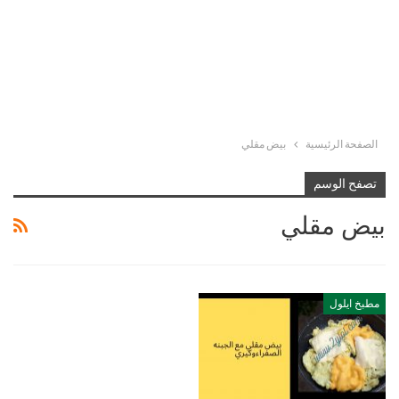
الصفحة الرئيسية
بيض مقلي
تصفح الوسم
بيض مقلي
مطبخ ايلول