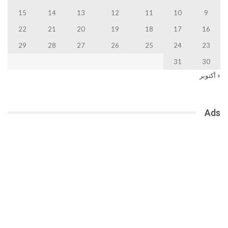
15
14
13
12
11
10
9
22
21
20
19
18
17
16
29
28
27
26
25
24
23
31
30
« أكتوبر
Ads