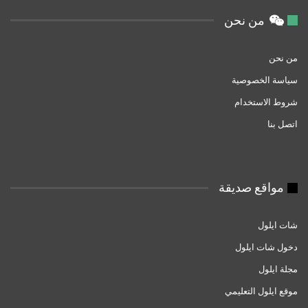
من نحن
من نحن
سياسة الخصوصية
شروط الاستخدام
اتصل بنا
مواقع صديقة
شات ايلول
دخول شات ايلول
مجلة ايلول
موقع ايلول التعليمي