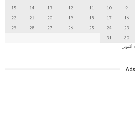
15
14
13
12
11
10
9
22
21
20
19
18
17
16
29
28
27
26
25
24
23
31
30
« أكتوبر
Ads