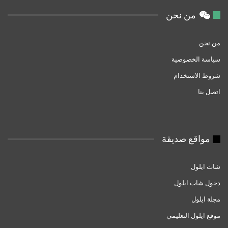
من نحن
من نحن
سياسة الخصوصية
شروط الاستخدام
اتصل بنا
مواقع صديقة
شات ايلول
دخول شات ايلول
مجلة ايلول
موقع ايلول التعليمي