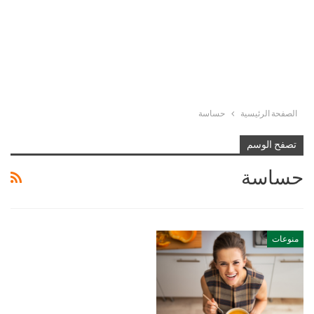
الصفحة الرئيسية
حساسة
تصفح الوسم
حساسة
منوعات