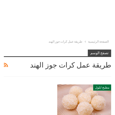
الصفحة الرئيسية
طريقة عمل كرات جوز الهند
تصفح الوسم
طريقة عمل كرات جوز الهند
مطبخ ايلول