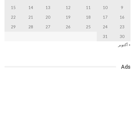
15
14
13
12
11
10
9
22
21
20
19
18
17
16
29
28
27
26
25
24
23
31
30
« أكتوبر
Ads