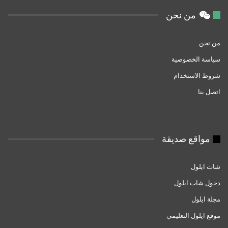
من نحن
من نحن
سياسة الخصوصية
شروط الاستخدام
اتصل بنا
مواقع صديقة
شات ايلول
دخول شات ايلول
مجلة ايلول
موقع ايلول التعليمي