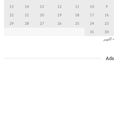
15
14
13
12
11
10
9
22
21
20
19
18
17
16
29
28
27
26
25
24
23
31
30
« أكتوبر
Ads