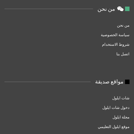
من نحن
من نحن
سياسة الخصوصية
شروط الاستخدام
اتصل بنا
مواقع صديقة
شات ايلول
دخول شات ايلول
مجلة ايلول
موقع ايلول التعليمي