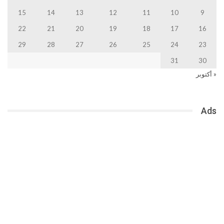
15
14
13
12
11
10
9
22
21
20
19
18
17
16
29
28
27
26
25
24
23
31
30
« أكتوبر
Ads