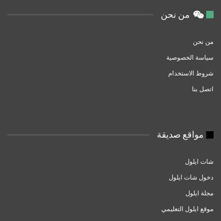
من نحن
من نحن
سياسة الخصوصية
شروط الاستخدام
اتصل بنا
مواقع صديقة
شات ايلول
دخول شات ايلول
مجلة ايلول
موقع ايلول التعليمي