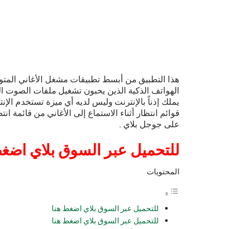
هذا التطبيق من أبسط تطبيقات مشغل الأغاني المت
الهواتف الذكية الذين يحبون تشغيل ملفات الصوت المح
يملك إذناً بالإنترنت وليس لديه أي ميزة تستخدم الإن
قوائم انتظار أثناء الاستماع إلى الأغاني من قائمة 
على جوجل بلاي .
للتحميل عبر السوق بلاي اضغط
المحتويات
للتحميل عبر السوق بلاي اضغط هنا
للتحميل عبر السوق بلاي اضغط هنا