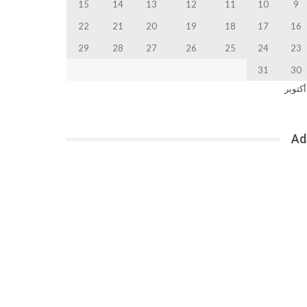
15
14
13
12
11
10
9
22
21
20
19
18
17
16
29
28
27
26
25
24
23
31
30
أكتوبر
Ad