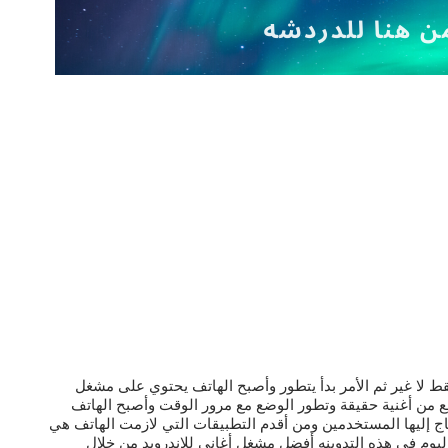
ط لا غير ثم الأمر بدأ يتطور وأصبح الهاتف يحتوي على مشغل
 من أغنية حقيقة وتطور الوضع مع مرور الوقت وأصبح الهاتف
 إليها المستخدمين ومن أقدم التطبيقات التي لازمت الهاتف هي
وم في هذه التدوينه أفضل مشغل أغاني للاندرويد من خلال