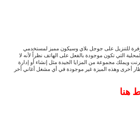
وفرة للتنزيل على جوجل بلاي وسيكون مميز لمستخدمي
لية التي تكون موجودة بالفعل على الهاتف نظراً لأنه لا
ترنت ويملك مجموعة من المزايا الجيدة مثل إنشاء أو إدارة
انتظار أخرى وهذه الميزة غير موجودة في أي مشغل أغاني أخر
 هنا