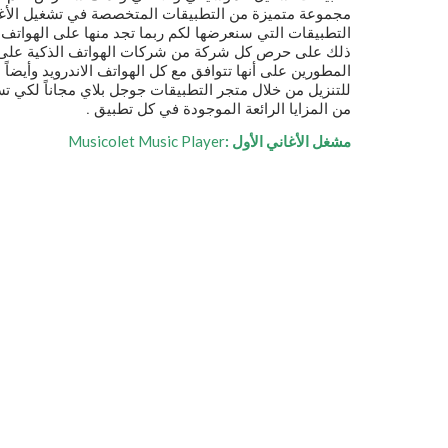
مجموعة متميزة من التطبيقات المتخصصة في تشغيل الأغ
التطبيقات التي سنعرضها لكم ربما تجد منها على الهواتف 
ذلك على حرص كل شركة من شركات الهواتف الذكية على تق
المطورين على أنها تتوافق مع كل الهواتف الاندرويد وأيض
للتنزيل من خلال متجر التطبيقات جوجل بلاي مجاناً لكي 
من المزايا الرائعة الموجودة في كل تطبيق .
مشغل الأغاني الأول :
Musicolet Music Player