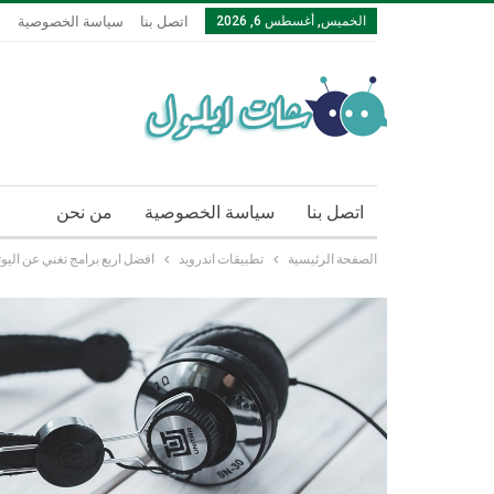
الخميس, أغسطس 6, 2026
اتصل بنا
سياسة الخصوصية
م
اتصل بنا
سياسة الخصوصية
من نحن
الصفحة الرئيسية
تطبيقات اندرويد
افضل اربع برامج تغني عن اليو