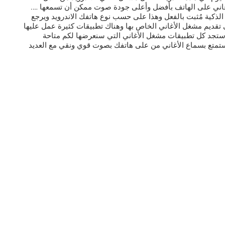
اني على الهاتف بأفضل وأعلى جودة صوت ممكن أن تسمعها ….
الذكية مُثبت بالفعل وهذا على حسب نوع هاتفك الاندرويد ويرجع
ديم مشغل الأغاني الخاص بها وهناك تطبيقات كثيرة عمل عليها
اً ستجد كل تطبيقات مشغل الأغاني التي سنعرضها لكم متاحة
تستمتع بسماع الأغاني من على هاتفك بصوت قوي ونقي مع العديد