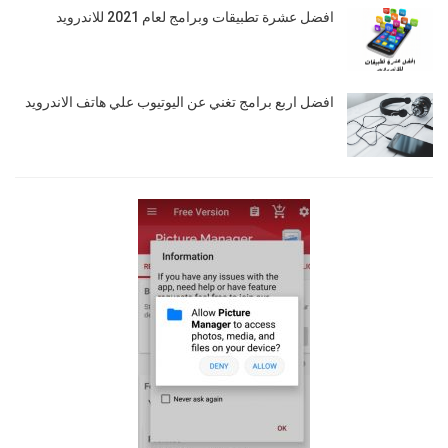
افضل عشرة تطبيقات وبرامج لعام 2021 للاندرويد
افضل اربع برامج تغني عن اليوتيوب علي هاتف الاندرويد