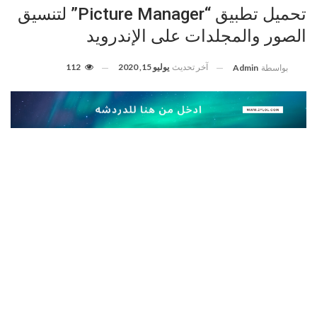
تحميل تطبيق “Picture Manager” لتنسيق
الصور والمجلدات على الإندرويد
آخر تحديث
يوليو 15, 2020
112
بواسطة
Admin