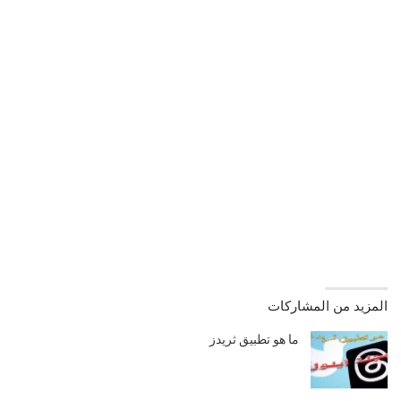
المزيد من المشاركات
ما هو تطبيق ثريدز