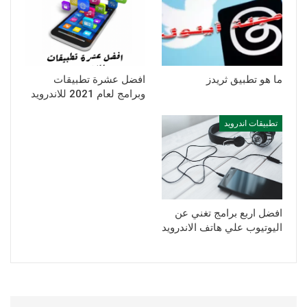
ما هو تطبيق ثريدز
افضل عشرة تطبيقات
وبرامج لعام 2021 للاندرويد
تطبيقات اندرويد
افضل اربع برامج تغني عن
اليوتيوب علي هاتف الاندرويد