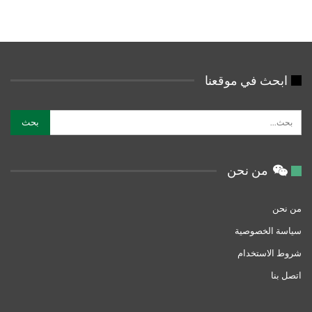
ابحث في موقعنا
من نحن
من نحن
سياسة الخصوصية
شروط الاستخدام
اتصل بنا