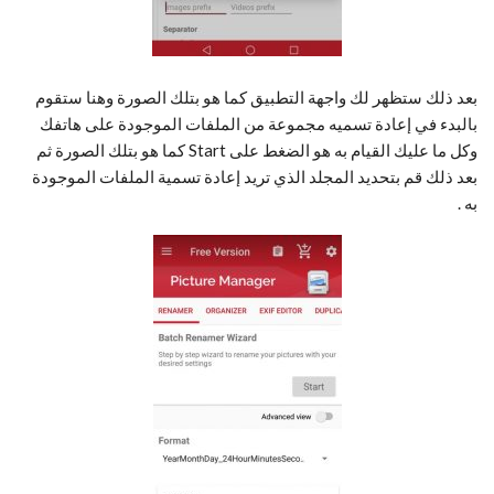
بعد ذلك ستظهر لك واجهة التطبيق كما هو بتلك الصورة وهنا ستقوم
بالبدء في إعادة تسميه مجموعة من الملفات الموجودة على هاتفك
وكل ما عليك القيام به هو الضغط على Start كما هو بتلك الصورة ثم
بعد ذلك قم بتحديد المجلد الذي تريد إعادة تسمية الملفات الموجودة
به .