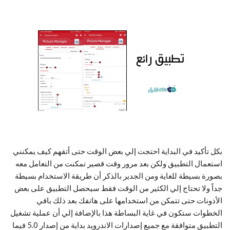
بكل تأكيد في البداية احتجت إلي بعض الوقت حتى أتفهم كيف يمكنني
استعمال التطبيق ولكن بعد مرور وقت قصير تمكنت من التعامل معه
بصورة بسيطة للغاية ومن الجدير بالذكر أن طريقة الاستخدام بسيطة
جداً ولا تحتاج إلي الكثير من الوقت فقط سيحصل التطبيق على بعض
الأذونات حتى تتمكن من استخدامها على هاتفك بعد ذلك باقي
الخطوات ستكون في غاية البساطة هذا بالإضافة إلي أن عملية تشغيل
التطبيق متوافقة مع جميع إصدارات الاندرويد بداية من إصدار 5.0 فيما