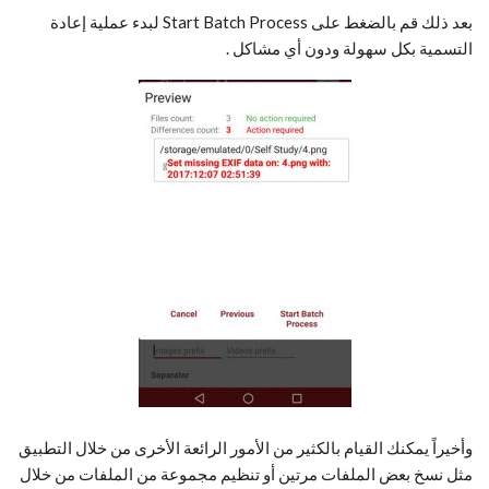
بعد ذلك قم بالضغط على Start Batch Process لبدء عملية إعادة
التسمية بكل سهولة ودون أي مشاكل .
وأخيراً يمكنك القيام بالكثير من الأمور الرائعة الأخرى من خلال التطبيق
مثل نسخ بعض الملفات مرتين أو تنظيم مجموعة من الملفات من خلال