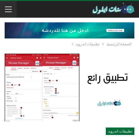
الصفحة الرئيسية
تطبيقات اندرويد
تطبيقات اندرويد