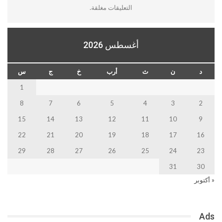
التعليقات مغلقة.
أغسطس 2026
د
ن
ث
أرب
خ
ج
س
1
8
7
6
5
4
3
2
15
14
13
12
11
10
9
22
21
20
19
18
17
16
29
28
27
26
25
24
23
31
30
« أكتوبر
Ads