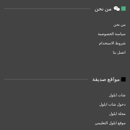
من نحن
من نحن
سياسة الخصوصية
شروط الاستخدام
اتصل بنا
مواقع صديقة
شات ايلول
دخول شات ايلول
مجلة ايلول
موقع ايلول التعليمي