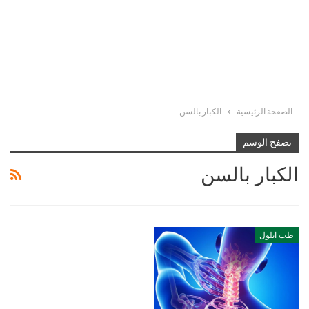
الصفحة الرئيسية
الكبار بالسن
تصفح الوسم
الكبار بالسن
طب ايلول