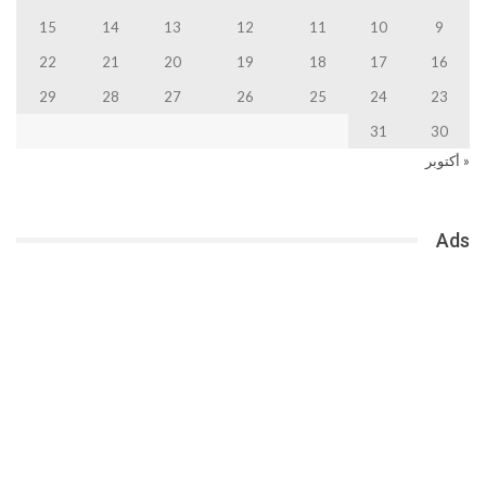
15
14
13
12
11
10
9
22
21
20
19
18
17
16
29
28
27
26
25
24
23
31
30
« أكتوبر
Ads