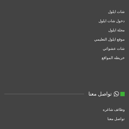
شات ايلول
دخول شات ايلول
مجلة ايلول
موقع ايلول التعليمي
شات عشوائي
خريطه المواقع
تواصل معنا
وظائف شاغره
تواصل معنا