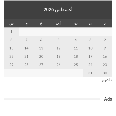
أغسطس 2026
د
ن
ث
أرب
خ
ج
س
1
8
7
6
5
4
3
2
15
14
13
12
11
10
9
22
21
20
19
18
17
16
29
28
27
26
25
24
23
31
30
« أكتوبر
Ads