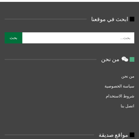
ابحث في موقعنا
من نحن
من نحن
سياسة الخصوصية
شروط الاستخدام
اتصل بنا
مواقع صديقة