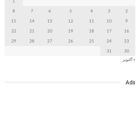
1
8
7
6
5
4
3
2
15
14
13
12
11
10
9
22
21
20
19
18
17
16
29
28
27
26
25
24
23
31
30
« أكتوبر
Ads