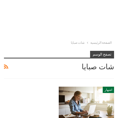
الصفحة الرئيسية
شات صبايا
تصفح الوسم
شات صبايا
اشهار