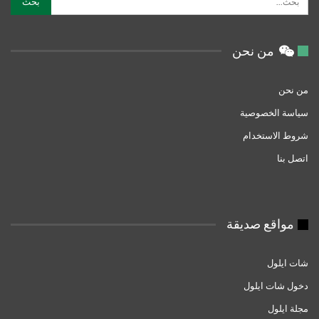
من نحن
من نحن
سياسة الخصوصية
شروط الاستخدام
اتصل بنا
مواقع صديقة
شات ايلول
دخول شات ايلول
مجلة ايلول