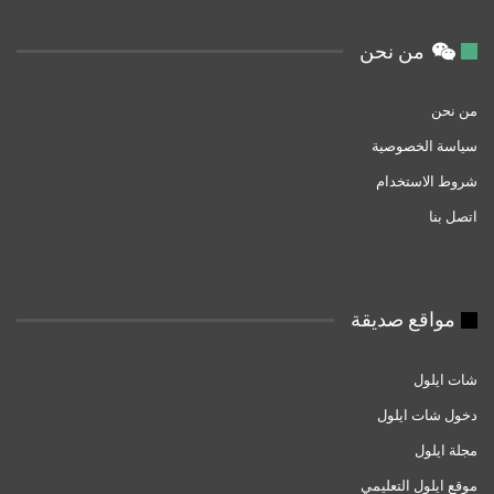
من نحن
من نحن
سياسة الخصوصية
شروط الاستخدام
اتصل بنا
مواقع صديقة
شات ايلول
دخول شات ايلول
مجلة ايلول
موقع ايلول التعليمي