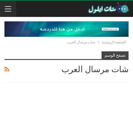
الصفحة الرئيسية
شات مرسال العرب
تصفح الوسم
شات مرسال العرب