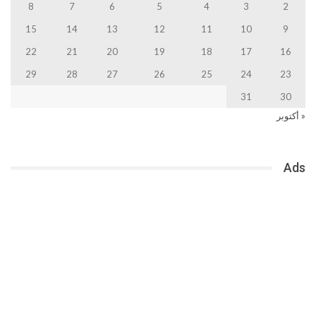
8
7
6
5
4
3
2
15
14
13
12
11
10
9
22
21
20
19
18
17
16
29
28
27
26
25
24
23
31
30
« أكتوبر
Ads