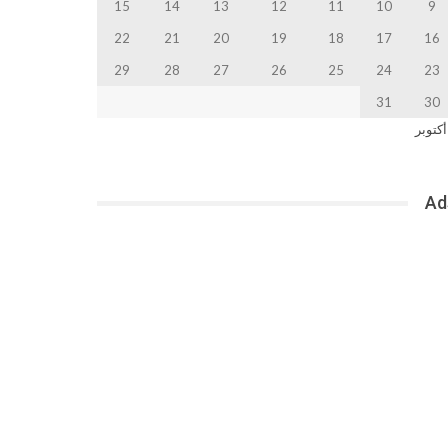
15
14
13
12
11
10
9
22
21
20
19
18
17
16
29
28
27
26
25
24
23
31
30
أكتوبر
Ad