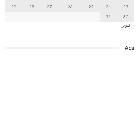
29
28
27
26
25
24
23
31
30
« أكتوبر
Ads