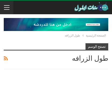
الصفحة الرئيسية
طول الزرافه
تصفح الوسم
طول الزرافه