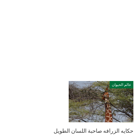
عالم الحيوان
حكايه الزرافه صاحبة اللسان الطويل