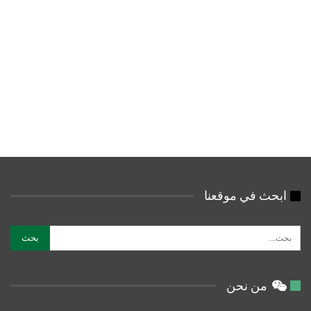
ابحث في موقعنا
من نحن