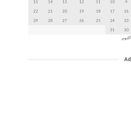
15
14
13
12
11
10
9
22
21
20
19
18
17
16
29
28
27
26
25
24
23
31
30
أكتوبر
Ad