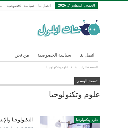
الجمعة, أغسطس 7, 2026
اتصل بنا
سياسة الخصوصية
من
اتصل بنا
سياسة الخصوصية
من نحن
الصفحة الرئيسية
علوم وتكنولوجيا
تصفح الوسم
علوم وتكنولوجيا
التكنولوجيا والإن
علوم وتكنولوجيا
ADMIN
مايو 8, 2020