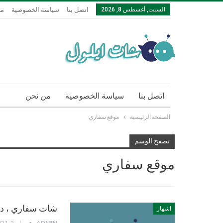
السبت, أغسطس 8, 2026
اتصل بنا
سياسة الخصوصية
من
اتصل بنا
سياسة الخصوصية
من نحن
الصفحة الرئيسية
موقع سفاري
تصفح الوسم
موقع سفاري
شات سفاري ، د
اشهار
ADMIN
مايو 2, 2021