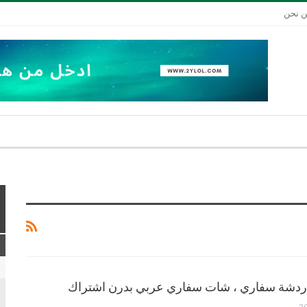
 نحن
ردشة سفاري ، شات سفاري عربي بدرن اشتراك