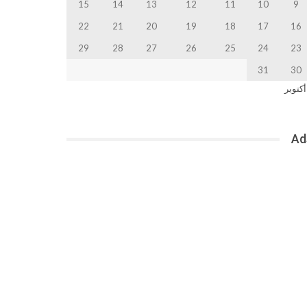
15
14
13
12
11
10
9
22
21
20
19
18
17
16
29
28
27
26
25
24
23
31
30
أكتوبر
Ad