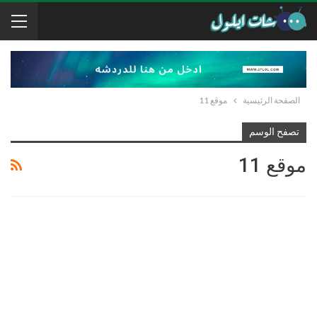
الصفحة الرئيسية
موقع 11
تصفح الوسم
موقع 11