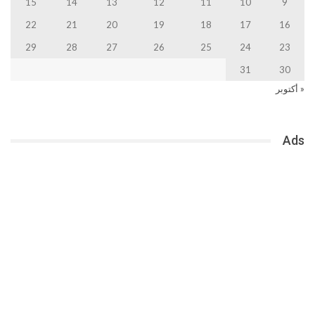
15
14
13
12
11
10
9
22
21
20
19
18
17
16
29
28
27
26
25
24
23
31
30
« أكتوبر
Ads