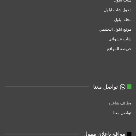
دخول شات ايلول
مجلة ايلول
موقع ايلول التعليمي
شات عشوائي
خريطه المواقع
تواصل معنا
وظائف شاغره
تواصل معنا
مواقع باعلان ممول