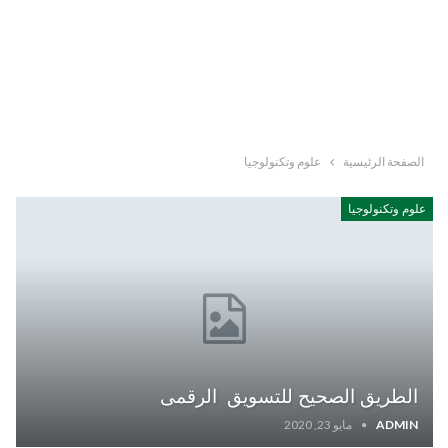
الصفحة الرئيسية
علوم وتكنولوجيا
علوم وتكنولوجيا
الطريق الصحيح للتسويق الرقمى
ADMIN
مايو 23, 2020