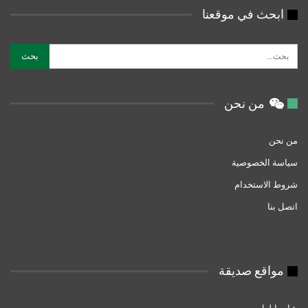
ابحث في موقعنا
من نحن
من نحن
سياسة الخصوصية
شروط الاستخدام
اتصل بنا
مواقع صديقة
شات ايلول